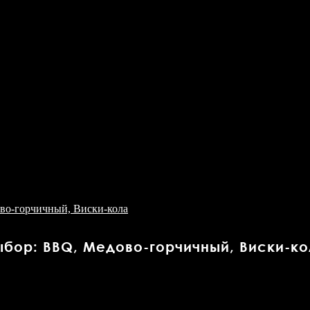
бор: BBQ, Медово-горчичный, Виски-ко