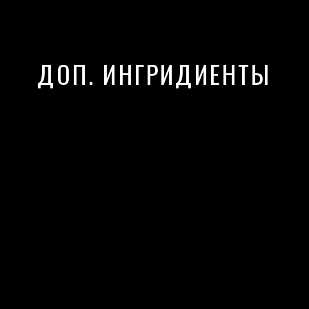
ДОП. ИНГРИДИЕНТЫ