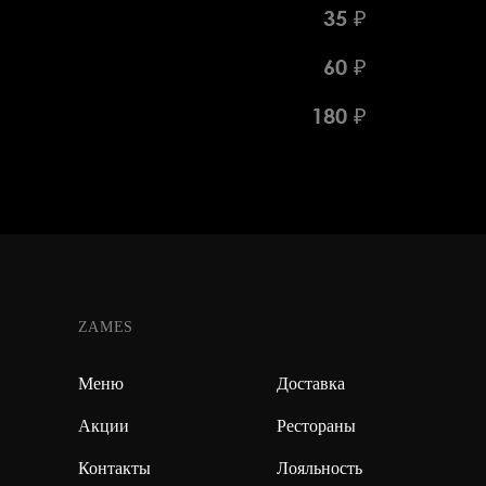
35 ₽
60 ₽
180 ₽
ZAMES
Меню
Доставка
Акции
Рестораны
Контакты
Лояльность