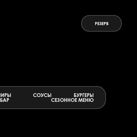
РЕЗЕРВ
НИРЫ
СОУСЫ
БУРГЕРЫ
БАР
СЕЗОННОЕ МЕНЮ