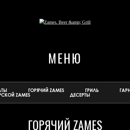
МЕНЮ
АТЫ
ГОРЯЧИЙ ZAMES
ГРИЛЬ
ГАР
СКОЙ ZAMES
ДЕСЕРТЫ
ГОРЯЧИЙ ZAMES